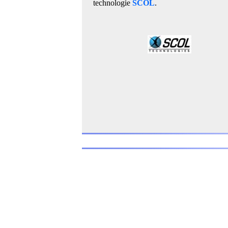
technologie
SCOL
.