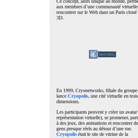
Ce concept, alors unique au monde, perme
aux membres d’une communauté virtuelle
rencontrer sur le Web dans un Paris cloné
3D.
En 1999, Cryonetworks, filiale du groupe
lance
Cryopolis
, une cité virtuelle en trois
dimensions.
Les participants peuvent y créer un avatar 
représentation virtuelle), se promener, part
à des jeux, des animations et rencontrer d
gens presque réels au détour d’une rue.
Cryopolis
était le site de vitrine de la