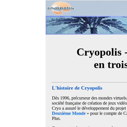
Cryopolis -
en troi
L'histoire de Cryopolis
Dès 1996, précurseur des mondes virtuels,
société française de création de jeux vidéo
Cryo a assuré le développement du projet
Deuxième Monde
» pour le compte de C
Plus.